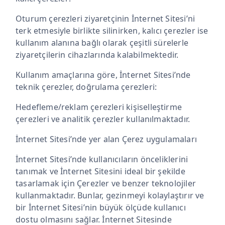
Oturum çerezleri ziyaretçinin İnternet Sitesi’ni
terk etmesiyle birlikte silinirken, kalıcı çerezler ise
kullanım alanına bağlı olarak çeşitli sürelerle
ziyaretçilerin cihazlarında kalabilmektedir.
Kullanım amaçlarına göre, İnternet Sitesi’nde
teknik çerezler, doğrulama çerezleri:
Hedefleme/reklam çerezleri kişiselleştirme
çerezleri ve analitik çerezler kullanılmaktadır.
İnternet Sitesi’nde yer alan Çerez uygulamaları
İnternet Sitesi’nde kullanıcıların önceliklerini
tanımak ve İnternet Sitesini ideal bir şekilde
tasarlamak için Çerezler ve benzer teknolojiler
kullanmaktadır. Bunlar, gezinmeyi kolaylaştırır ve
bir İnternet Sitesi’nin büyük ölçüde kullanıcı
dostu olmasını sağlar. İnternet Sitesinde