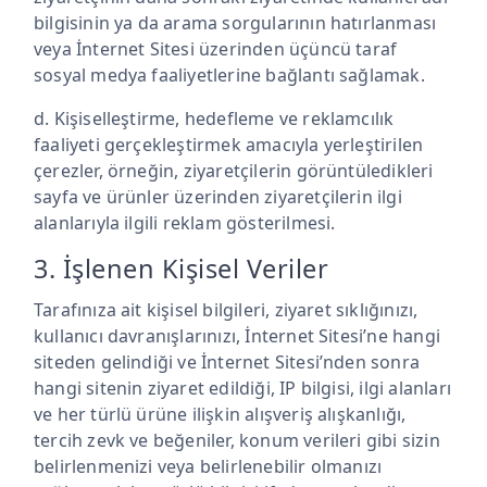
bilgisinin ya da arama sorgularının hatırlanması
veya İnternet Sitesi üzerinden üçüncü taraf
sosyal medya faaliyetlerine bağlantı sağlamak.
d. Kişiselleştirme, hedefleme ve reklamcılık
faaliyeti gerçekleştirmek amacıyla yerleştirilen
çerezler, örneğin, ziyaretçilerin görüntüledikleri
sayfa ve ürünler üzerinden ziyaretçilerin ilgi
alanlarıyla ilgili reklam gösterilmesi.
3. İşlenen Kişisel Veriler
Tarafınıza ait kişisel bilgileri, ziyaret sıklığınızı,
kullanıcı davranışlarınızı, İnternet Sitesi’ne hangi
siteden gelindiği ve İnternet Sitesi’nden sonra
hangi sitenin ziyaret edildiği, IP bilgisi, ilgi alanları
ve her türlü ürüne ilişkin alışveriş alışkanlığı,
tercih zevk ve beğeniler, konum verileri gibi sizin
belirlenmenizi veya belirlenebilir olmanızı