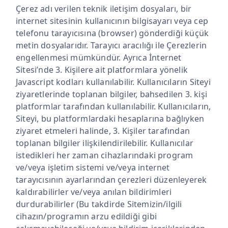
Çerez adı verilen teknik iletişim dosyaları, bir
internet sitesinin kullanıcının bilgisayarı veya cep
telefonu tarayıcısına (browser) gönderdiği küçük
metin dosyalarıdır. Tarayıcı aracılığı ile Çerezlerin
engellenmesi mümkündür. Ayrıca İnternet
Sitesi’nde 3. Kişilere ait platformlara yönelik
Javascript kodları kullanılabilir. Kullanıcıların Siteyi
ziyaretlerinde toplanan bilgiler, bahsedilen 3. kişi
platformlar tarafından kullanılabilir. Kullanıcıların,
Siteyi, bu platformlardaki hesaplarına bağlıyken
ziyaret etmeleri halinde, 3. Kişiler tarafından
toplanan bilgiler ilişkilendirilebilir. Kullanıcılar
istedikleri her zaman cihazlarındaki program
ve/veya işletim sistemi ve/veya internet
tarayıcısının ayarlarından çerezleri düzenleyerek
kaldırabilirler ve/veya anılan bildirimleri
durdurabilirler (Bu takdirde Sitemizin/ilgili
cihazın/programın arzu edildiği gibi