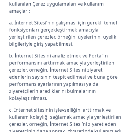
kullanılan Çerez uygulamaları ve kullanım
amaçları;
a. İnternet Sitesi’nin çalışması için gerekli temel
fonksiyonları gerçekleştirmek amacıyla
yerleştirilen çerezler, örneğin, üyelerinin, üyelik
bilgileriyle giriş yapabilmesi.
b. İnternet Sitesini analiz etmek ve Portal’in
performansını arttırmak amacıyla yerleştirilen
çerezler, örneğin, İnternet Sitesini ziyaret
edenlerin sayısının tespit edilmesi ve buna göre
performans ayarlarının yapılması ya da
ziyaretçilerin aradıklarını bulmalarının
kolaylaştırılması.
c. İnternet sitesinin işlevselliğini arttırmak ve
kullanım kolaylığı sağlamak amacıyla yerleştirilen
çerezler, örneğin, İnternet Sitesi’ni ziyaret eden
ziyaretçinin daha sonraki ziyaretinde kullanıcı adı