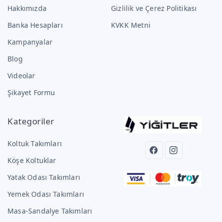
Hakkımızda
Gizlilik ve Çerez Politikası
Banka Hesapları
KVKK Metni
Kampanyalar
Blog
Videolar
Şikayet Formu
Kategoriler
Koltuk Takımları
Köşe Koltuklar
Yatak Odası Takımları
Yemek Odası Takımları
Masa-Sandalye Takımları