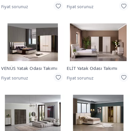
Fiyat sorunuz
Fiyat sorunuz
VENÜS Yatak Odası Takımı
ELİT Yatak Odası Takımı
Fiyat sorunuz
Fiyat sorunuz