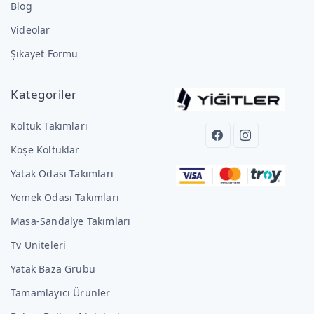
Blog
Videolar
Şikayet Formu
Kategoriler
Koltuk Takımları
Köşe Koltuklar
Yatak Odası Takımları
Yemek Odası Takımları
Masa-Sandalye Takımları
Tv Üniteleri
Yatak Baza Grubu
Tamamlayıcı Ürünler