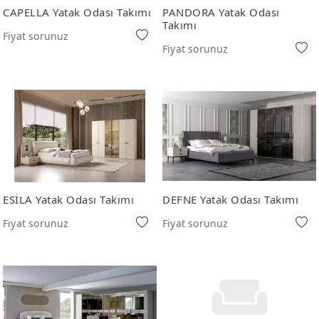
CAPELLA Yatak Odası Takımı
PANDORA Yatak Odası
Takımı
Fiyat sorunuz
Fiyat sorunuz
ESİLA Yatak Odası Takımı
DEFNE Yatak Odası Takımı
Fiyat sorunuz
Fiyat sorunuz