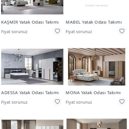
KAŞMİR Yatak Odası Takımı
MABEL Yatak Odası Takımı
Fiyat sorunuz
Fiyat sorunuz
ADESSA Yatak Odası Takımı
MONA Yatak Odası Takımı
Fiyat sorunuz
Fiyat sorunuz