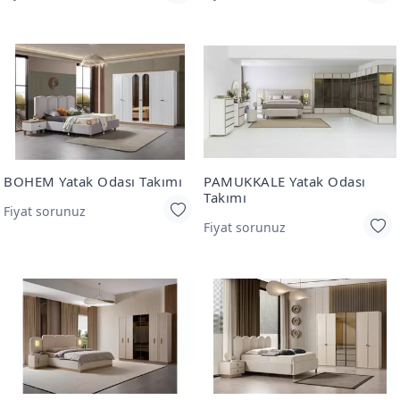
BOHEM Yatak Odası Takımı
PAMUKKALE Yatak Odası
Takımı
Fiyat sorunuz
Fiyat sorunuz