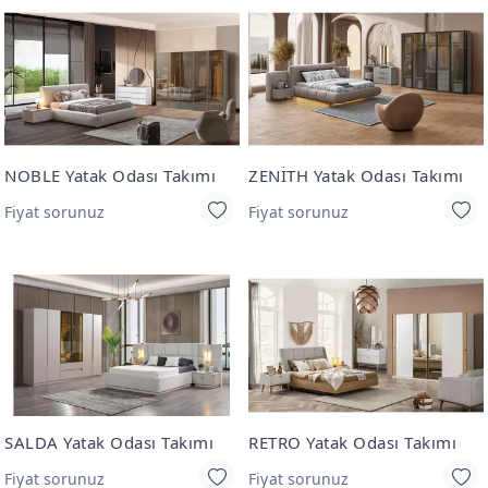
NOBLE Yatak Odası Takımı
ZENİTH Yatak Odası Takımı
Fiyat sorunuz
Fiyat sorunuz
SALDA Yatak Odası Takımı
RETRO Yatak Odası Takımı
Fiyat sorunuz
Fiyat sorunuz