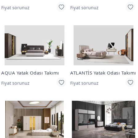
Fiyat sorunuz
Fiyat sorunuz
AQUA Yatak Odası Takımı
ATLANTİS Yatak Odası Takımı
Fiyat sorunuz
Fiyat sorunuz