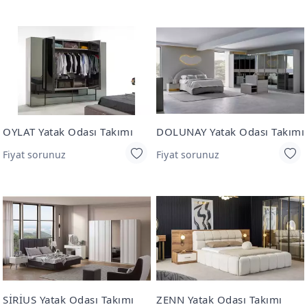
OYLAT Yatak Odası Takımı
DOLUNAY Yatak Odası Takımı
Fiyat sorunuz
Fiyat sorunuz
SİRİUS Yatak Odası Takımı
ZENN Yatak Odası Takımı