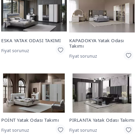
ESKA YATAK ODASI TAKIMI
KAPADOKYA Yatak Odası
Takımı
Fiyat sorunuz
Fiyat sorunuz
POİNT Yatak Odası Takımı
PIRLANTA Yatak Odası Takımı
Fiyat sorunuz
Fiyat sorunuz