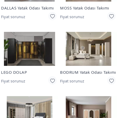
DALLAS Yatak Odası Takımı
MOSS Yatak Odası Takımı
Fiyat sorunuz
Fiyat sorunuz
LEGO DOLAP
BODRUM Yatak Odası Takımı
Fiyat sorunuz
Fiyat sorunuz