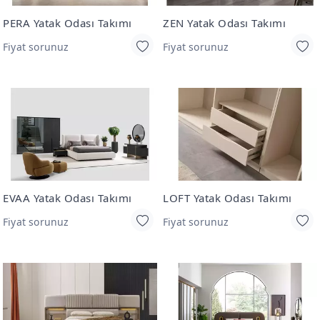
PERA Yatak Odası Takımı
ZEN Yatak Odası Takımı
Fiyat sorunuz
Fiyat sorunuz
EVAA Yatak Odası Takımı
LOFT Yatak Odası Takımı
Fiyat sorunuz
Fiyat sorunuz