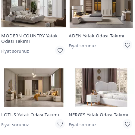
MODERN COUNTRY Yatak
ADEN Yatak Odası Takımı
Odası Takımı
Fiyat sorunuz
Fiyat sorunuz
LOTUS Yatak Odası Takımı
NERGİS Yatak Odası Takımı
Fiyat sorunuz
Fiyat sorunuz