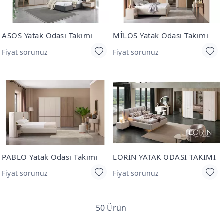
ASOS Yatak Odası Takımı
MİLOS Yatak Odası Takımı
Fiyat sorunuz
Fiyat sorunuz
PABLO Yatak Odası Takımı
LORİN YATAK ODASI TAKIMI
Fiyat sorunuz
Fiyat sorunuz
50 Ürün