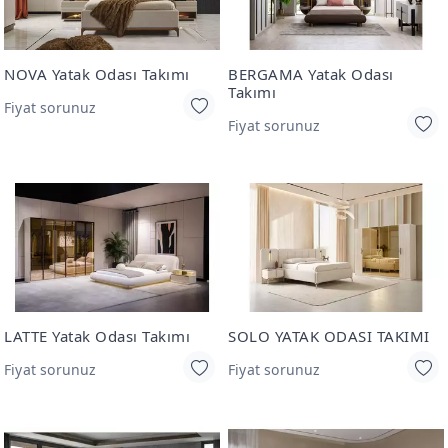
NOVA Yatak Odası Takımı
BERGAMA Yatak Odası
Takımı
Fiyat sorunuz
Fiyat sorunuz
LATTE Yatak Odası Takımı
SOLO YATAK ODASI TAKIMI
Fiyat sorunuz
Fiyat sorunuz