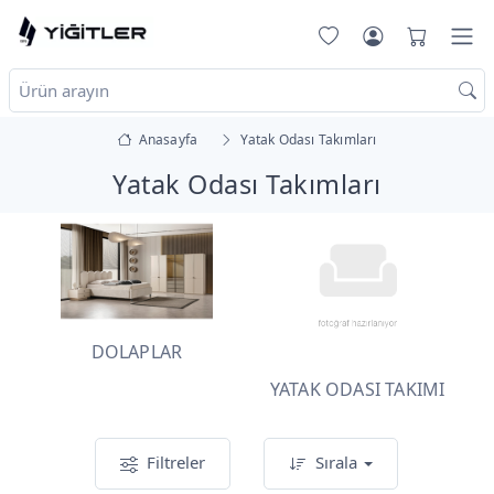
Anasayfa
Yatak Odası Takımları
Yatak Odası Takımları
DOLAPLAR
YATAK ODASI TAKIMI
Filtreler
Sırala