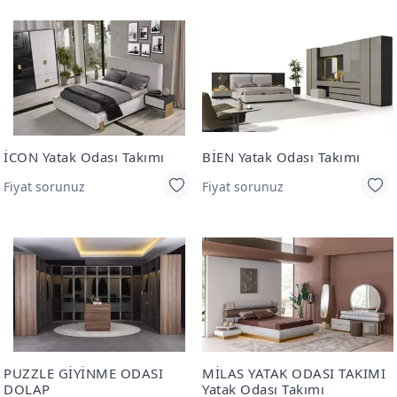
İCON Yatak Odası Takımı
BİEN Yatak Odası Takımı
Fiyat sorunuz
Fiyat sorunuz
PUZZLE GİYİNME ODASI
MİLAS YATAK ODASI TAKIMI
DOLAP
Yatak Odası Takımı