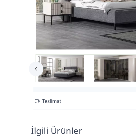
Teslimat
İlgili Ürünler