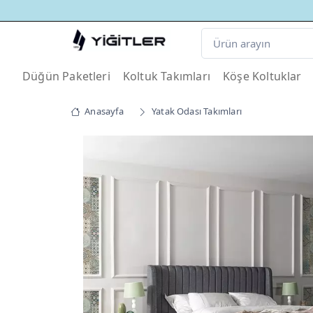
Düğün Paketleri
Koltuk Takımları
Köşe Koltuklar
Anasayfa
Yatak Odası Takımları