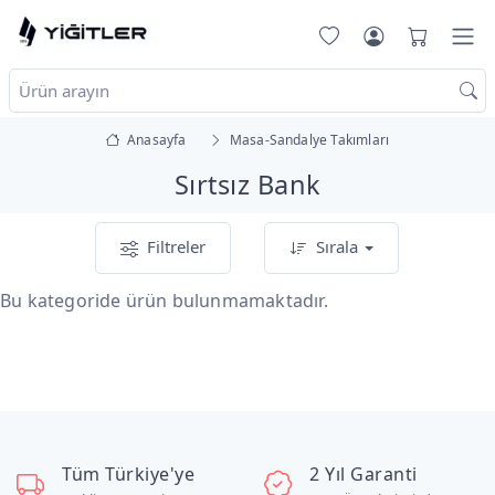
Anasayfa
Masa-Sandalye Takımları
Sırtsız Bank
Filtreler
Sırala
Bu kategoride ürün bulunmamaktadır.
Tüm Türkiye'ye
2 Yıl Garanti