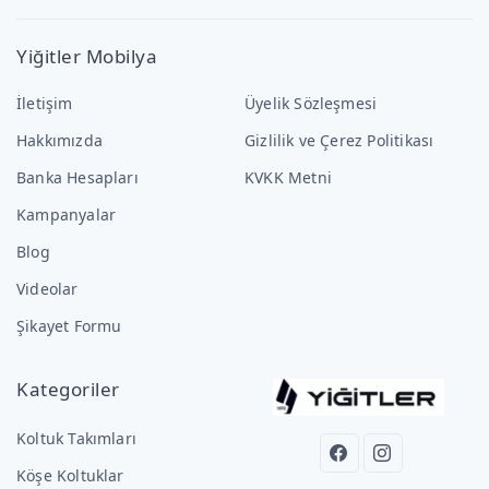
Yiğitler Mobilya
İletişim
Üyelik Sözleşmesi
Hakkımızda
Gizlilik ve Çerez Politikası
Banka Hesapları
KVKK Metni
Kampanyalar
Blog
Videolar
Şikayet Formu
Kategoriler
Koltuk Takımları
Köşe Koltuklar