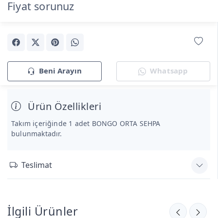
Fiyat sorunuz
Beni Arayın
Whatsapp
Ürün Özellikleri
Takım içeriğinde 1 adet BONGO ORTA SEHPA
bulunmaktadır.
Teslimat
İlgili Ürünler