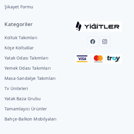
Şikayet Formu
Kategoriler
Koltuk Takımları
Köşe Koltuklar
Yatak Odası Takımları
Yemek Odası Takımları
Masa-Sandalye Takımları
Tv Üniteleri
Yatak Baza Grubu
Tamamlayıcı Ürünler
Bahçe-Balkon Mobilyaları