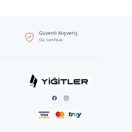
Güvenli Alışveriş
SSL Sertifikalı