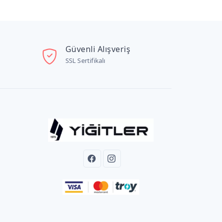
Güvenli Alışveriş
SSL Sertifikalı