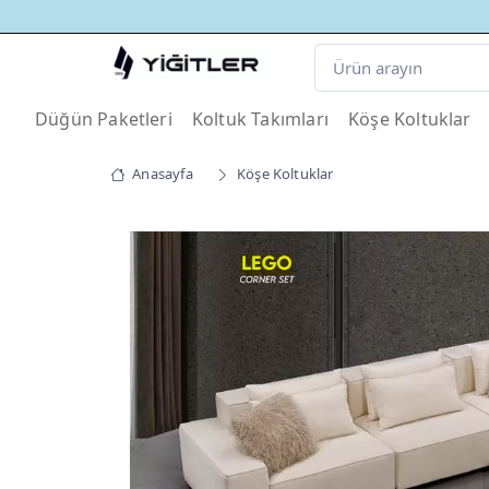
Düğün Paketleri
Koltuk Takımları
Köşe Koltuklar
Anasayfa
Köşe Koltuklar