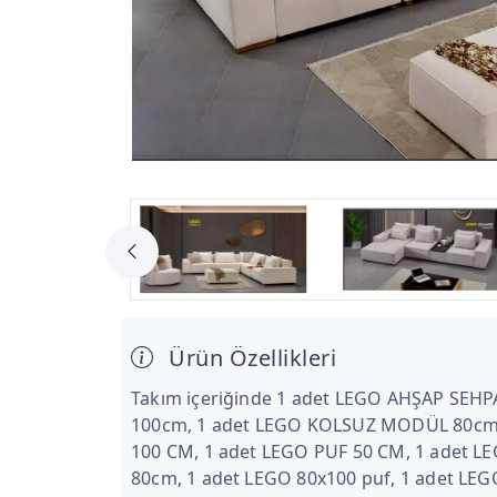
Ürün Özellikleri
Takım içeriğinde 1 adet LEGO AHŞAP SEH
100cm, 1 adet LEGO KOLSUZ MODÜL 80cm
100 CM, 1 adet LEGO PUF 50 CM, 1 adet 
80cm, 1 adet LEGO 80x100 puf, 1 adet LEG