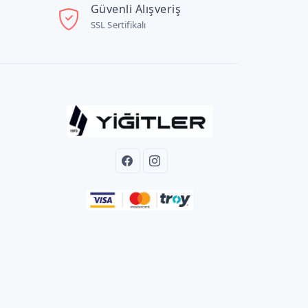
Güvenli Alışveriş
SSL Sertifikalı