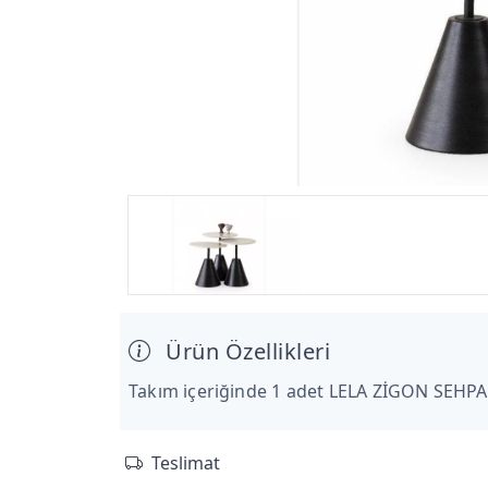
Ürün Özellikleri
Takım içeriğinde 1 adet LELA ZİGON SEHPA
Teslimat