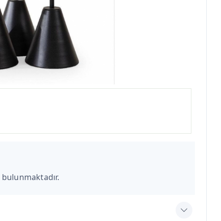
 bulunmaktadır.