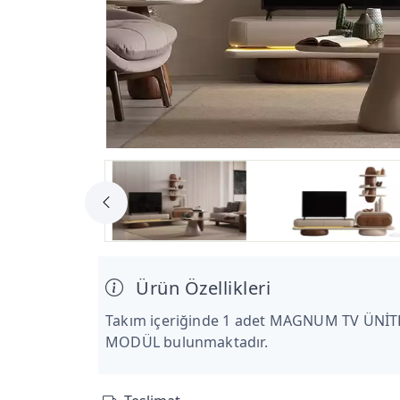
Ürün Özellikleri
Takım içeriğinde 1 adet MAGNUM TV ÜNİ
MODÜL bulunmaktadır.