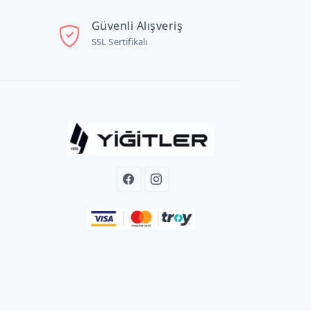
Güvenli Alışveriş
SSL Sertifikalı