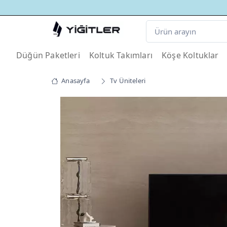
Düğün Paketleri
Koltuk Takımları
Köşe Koltuklar
Anasayfa
Tv Üniteleri