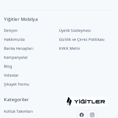
Yiğitler Mobilya
İletişim
Üyelik Sözleşmesi
Hakkımızda
Gizlilik ve Çerez Politikası
Banka Hesapları
KVKK Metni
Kampanyalar
Blog
Videolar
Şikayet Formu
Kategoriler
Koltuk Takımları