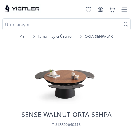
Tamamlayıcı Ürünler
ORTA SEHPALAR
SENSE WALNUT ORTA SEHPA
TU13890040548