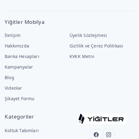
Yiğitler Mobilya
İletişim
Üyelik Sözleşmesi
Hakkımızda
Gizlilik ve Çerez Politikası
Banka Hesapları
KVKK Metni
Kampanyalar
Blog
Videolar
Şikayet Formu
Kategoriler
Koltuk Takımları