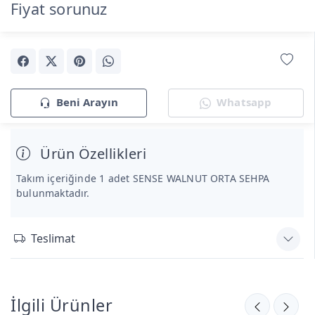
Fiyat sorunuz
Beni Arayın
Whatsapp
Ürün Özellikleri
Takım içeriğinde 1 adet SENSE WALNUT ORTA SEHPA
bulunmaktadır.
Teslimat
İlgili Ürünler