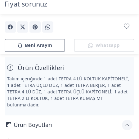
Fiyat sorunuz
Beni Arayın
Whatsapp
Ürün Özellikleri
Takım içeriğinde 1 adet TETRA 4 LÜ KOLTUK KAPİTONELİ,
1 adet TETRA ÜÇLÜ DÜZ, 1 adet TETRA BERJER, 1 adet
TETRA 4 LÜ DÜZ, 1 adet TETRA ÜÇLÜ KAPİTONELİ, 1 adet
TETRA 2 Lİ KOLTUK, 1 adet TETRA KUMAŞ MT
bulunmaktadır.
Ürün Boyutları