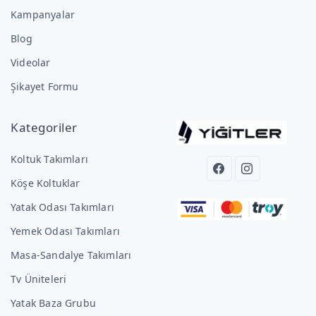
Kampanyalar
Blog
Videolar
Şikayet Formu
Kategoriler
Koltuk Takımları
Köşe Koltuklar
Yatak Odası Takımları
Yemek Odası Takımları
Masa-Sandalye Takımları
Tv Üniteleri
Yatak Baza Grubu