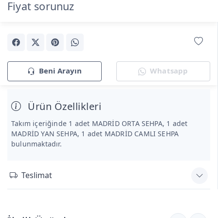
Fiyat sorunuz
Beni Arayın
Whatsapp
Ürün Özellikleri
Takım içeriğinde 1 adet MADRİD ORTA SEHPA, 1 adet
MADRİD YAN SEHPA, 1 adet MADRİD CAMLI SEHPA
bulunmaktadır.
Teslimat